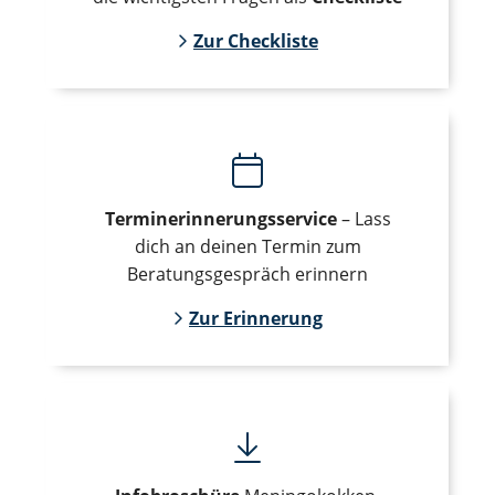
Zur Checkliste
Terminerinnerungsservice
– Lass
dich an deinen Termin zum
Beratungsgespräch erinnern
Zur Erinnerung