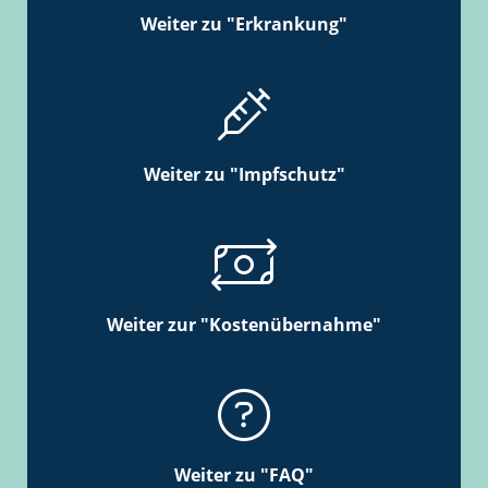
Weiter zu "Erkrankung"
Weiter zu "Impfschutz"
Weiter zur "Kostenübernahme"
Weiter zu "FAQ"