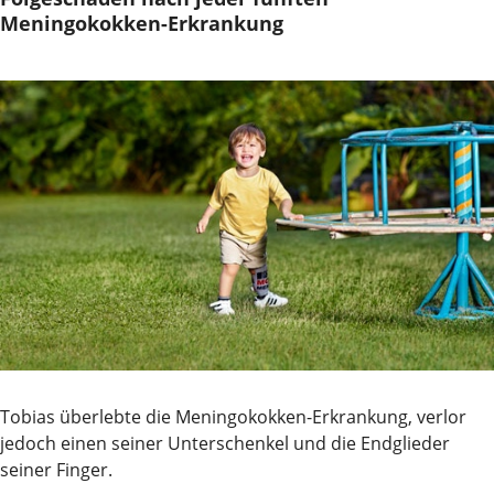
Meningokokken-Erkrankung
Tobias überlebte die Meningokokken-Erkrankung, verlor
jedoch einen seiner Unterschenkel und die Endglieder
seiner Finger.