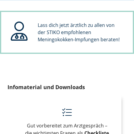
Lass dich jetzt ärztlich zu allen von
der STIKO empfohlenen
Meningokokken-Impfungen beraten!
Infomaterial und Downloads
Gut vorbereitet zum Arztgespräch –
die wichtigsten Fragen als
Checkliste