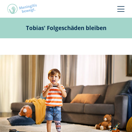
Tobias' Folgeschäden bleiben