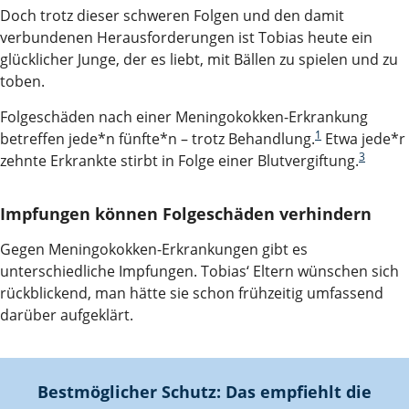
Doch trotz dieser schweren Folgen und den damit
verbundenen Herausforderungen ist Tobias heute ein
glücklicher Junge, der es liebt, mit Bällen zu spielen und zu
toben.
Folgeschäden nach einer Meningokokken-Erkrankung
1
betreffen jede*n fünfte*n – trotz Behandlung.
Etwa jede*r
3
zehnte Erkrankte stirbt in Folge einer Blutvergiftung.
Impfungen können Folgeschäden verhindern
Gegen Meningokokken-Erkrankungen gibt es
unterschiedliche Impfungen. Tobias‘ Eltern wünschen sich
rückblickend, man hätte sie schon frühzeitig umfassend
darüber aufgeklärt.
Bestmöglicher Schutz: Das empfiehlt die