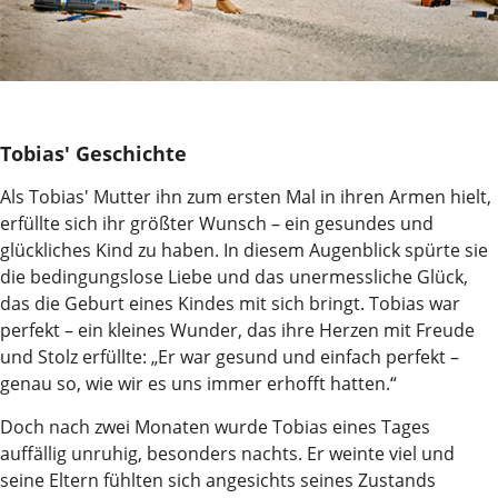
Tobias' Geschichte
Als Tobias' Mutter ihn zum ersten Mal in ihren Armen hielt,
erfüllte sich ihr größter Wunsch – ein gesundes und
glückliches Kind zu haben. In diesem Augenblick spürte sie
die bedingungslose Liebe und das unermessliche Glück,
das die Geburt eines Kindes mit sich bringt. Tobias war
perfekt – ein kleines Wunder, das ihre Herzen mit Freude
und Stolz erfüllte: „Er war gesund und einfach perfekt –
genau so, wie wir es uns immer erhofft hatten.“
Doch nach zwei Monaten wurde Tobias eines Tages
auffällig unruhig, besonders nachts. Er weinte viel und
seine Eltern fühlten sich angesichts seines Zustands