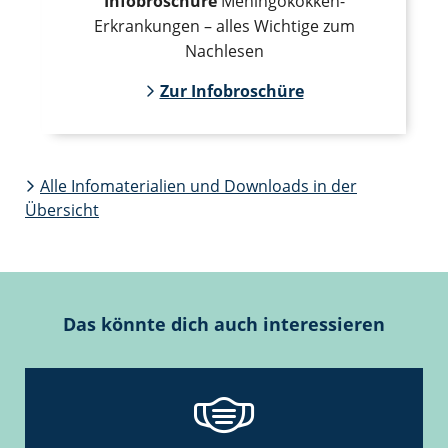
Infobroschüre
Meningokokken-
Erkrankungen – alles Wichtige zum
Nachlesen
Zur Infobroschüre
Alle Infomaterialien und Downloads in der
Übersicht
Das könnte dich auch interessieren