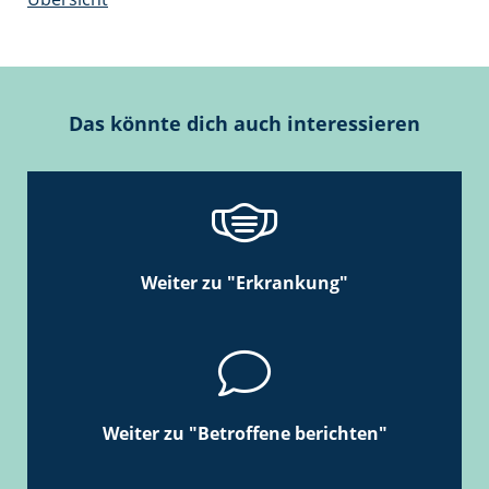
Das könnte dich auch interessieren
Weiter zu "Erkrankung"
Weiter zu "Betroffene berichten"