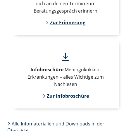
dich an deinen Termin zum
Beratungsgespräch erinnern
Zur Erinnerung
Infobroschüre
Meningokokken-
Erkrankungen – alles Wichtige zum
Nachlesen
Zur Infobroschüre
Alle Infomaterialien und Downloads in der
Übersicht