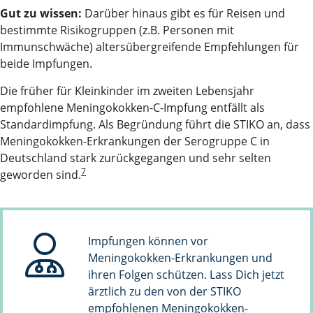
Gut zu wissen:
Darüber hinaus gibt es für Reisen und
bestimmte Risikogruppen (z.B. Personen mit
Immunschwäche) altersübergreifende Empfehlungen für
beide Impfungen.
Die früher für Kleinkinder im zweiten Lebensjahr
empfohlene Meningokokken-C-Impfung entfällt als
Standardimpfung. Als Begründung führt die STIKO an, dass
Meningokokken-Erkrankungen der Serogruppe C in
Deutschland stark zurückgegangen und sehr selten
7
geworden sind.
Impfungen können vor
Meningokokken-Erkrankungen und
ihren Folgen schützen. Lass Dich jetzt
ärztlich zu den von der STIKO
empfohlenen Meningokokken-