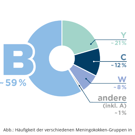
Abb.: Häufigkeit der verschiedenen Meningokokken-Gruppen in