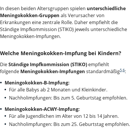
In diesen beiden Altersgruppen spielen
unterschiedliche
Meningokokken-Gruppen
als Verursacher von
Erkrankungen eine zentrale Rolle. Daher empfiehlt die
Ständige Impfkommission (STIKO) jeweils unterschiedliche
Meningokokken-Impfungen.
Welche Meningokokken-Impfung bei Kindern?
Die
Ständige Impfkommission (STIKO)
empfiehlt
5,6
folgende
Meningokokken-Impfungen
standardmäßig
:
Meningokokken-B-Impfung:
Für alle Babys ab 2 Monaten und Kleinkinder.
Nachholimpfungen: Bis zum 5. Geburtstag empfohlen.
Meningokokken-ACWY-Impfung:
Für alle Jugendlichen im Alter von 12 bis 14 Jahren.
Nachholimpfungen: Bis zum 25. Geburtstag empfohlen.