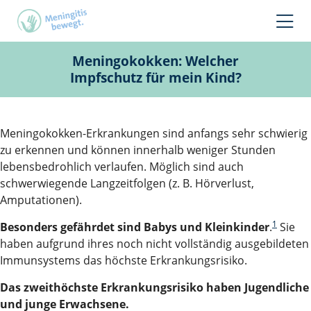
Meningokokken: Welcher
Impfschutz für mein Kind?
Meningokokken-Erkrankungen sind anfangs sehr schwierig
zu erkennen und können innerhalb weniger Stunden
lebensbedrohlich verlaufen. Möglich sind auch
schwerwiegende Langzeitfolgen (z. B. Hörverlust,
Amputationen).
1
Besonders gefährdet sind Babys und Kleinkinder
.
Sie
haben aufgrund ihres noch nicht vollständig ausgebildeten
Immunsystems das höchste Erkrankungsrisiko.
Das zweithöchste Erkrankungsrisiko haben Jugendliche
und junge Erwachsene.