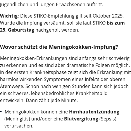
Jugendlichen und jungen Erwachsenen auftritt.
Wichtig:
Diese STIKO-Empfehlung gilt seit Oktober 2025.
Wurde die Impfung versäumt, soll sie laut STIKO
bis zum
25. Geburtstag
nachgeholt werden.
Wovor schützt die Meningokokken-Impfung?
Meningokokken-Erkrankungen sind anfangs sehr schwierig
zu erkennen und es sind aber dramatische Folgen möglich.
In der ersten Krankheitsphase zeigt sich die Erkrankung mit
harmlos wirkenden Symptomen eines Infekts der oberen
Atemwege. Schon nach wenigen Stunden kann sich jedoch
ein schweres, lebensbedrohliches Krankheitsbild
entwickeln. Dann zählt jede Minute.
Meningokokken können eine
Hirnhautentzündung
(Meningitis) und/oder eine
Blutvergiftung
(Sepsis)
verursachen.