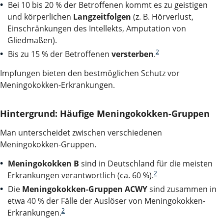
Bei 10 bis 20 % der Betroffenen kommt es zu geistigen
und körperlichen
Langzeitfolgen
(z. B. Hörverlust,
Einschränkungen des Intellekts, Amputation von
Gliedmaßen).
2
Bis zu 15 % der Betroffenen
versterben
.
Impfungen bieten den bestmöglichen Schutz vor
Meningokokken-Erkrankungen.
Hintergrund: Häufige Meningokokken-Gruppen
Man unterscheidet zwischen verschiedenen
Meningokokken-Gruppen.
Meningokokken B
sind in Deutschland für die meisten
2
Erkrankungen verantwortlich (ca. 60 %).
Die
Meningokokken-Gruppen ACWY
sind zusammen in
etwa 40 % der Fälle der Auslöser von Meningokokken-
2
Erkrankungen.