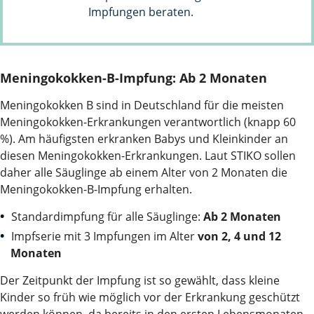
Impfungen beraten.
Meningokokken-B-Impfung: Ab 2 Monaten
Meningokokken B sind in Deutschland für die meisten
Meningokokken-Erkrankungen verantwortlich (knapp 60
%). Am häufigsten erkranken Babys und Kleinkinder an
diesen Meningokokken-Erkrankungen. Laut STIKO sollen
daher alle Säuglinge ab einem Alter von 2 Monaten die
Meningokokken-B-Impfung erhalten.
Standardimpfung für alle Säuglinge:
Ab 2 Monaten
Impfserie mit 3 Impfungen im Alter
von 2, 4 und 12
Monaten
Der Zeitpunkt der Impfung ist so gewählt, dass kleine
Kinder so früh wie möglich vor der Erkrankung geschützt