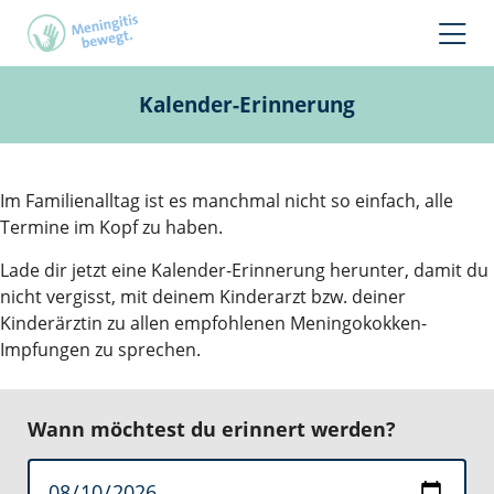
Kalender-Erinnerung
Im Familienalltag ist es manchmal nicht so einfach, alle
Termine im Kopf zu haben.
Lade dir jetzt eine Kalender-Erinnerung herunter, damit du
nicht vergisst, mit deinem Kinderarzt bzw. deiner
Kinderärztin zu allen empfohlenen Meningokokken-
Impfungen zu sprechen.
Wann möchtest du erinnert werden?