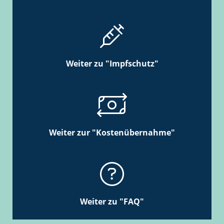
Weiter zu "Impfschutz"
Weiter zur "Kostenübernahme"
Weiter zu "FAQ"