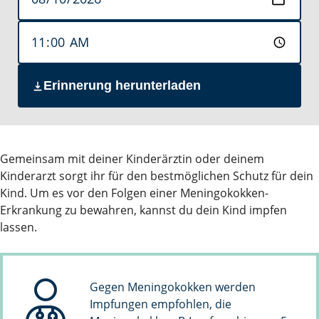
Erinnerung herunterladen
Gemeinsam mit deiner Kinderärztin oder deinem
Kinderarzt sorgt ihr für den bestmöglichen Schutz für dein
Kind. Um es vor den Folgen einer Meningokokken-
Erkrankung zu bewahren, kannst du dein Kind impfen
lassen.
Gegen Meningokokken werden
Impfungen empfohlen, die