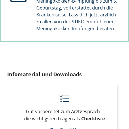
Meningokokken-B-Impfung bis zum 5.
Geburtstag, voll erstattet durch die
Krankenkasse. Lass dich jetzt ärztlich
zu allen von der STIKO empfohlenen
Meningokokken-Impfungen beraten.
Infomaterial und Downloads
Gut vorbereitet zum Arztgespräch –
die wichtigsten Fragen als
Checkliste