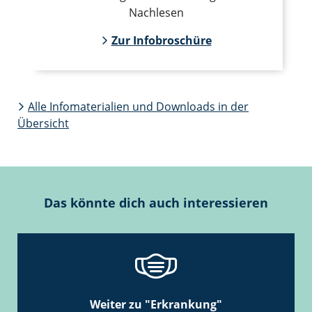
Nachlesen
Zur Infobroschüre
Alle Infomaterialien und Downloads in der
Übersicht
Das könnte dich auch interessieren
Weiter zu "Erkrankung"